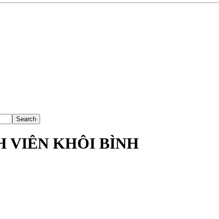
 VIÊN KHÔI BÌNH