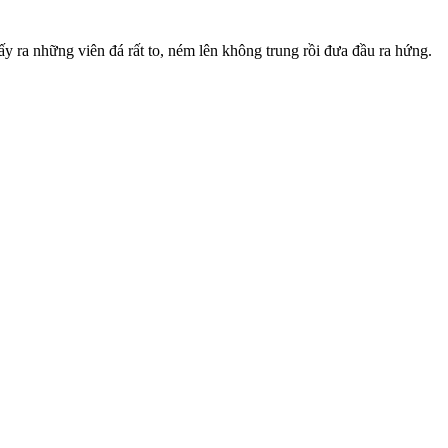
ấy ra những viên đá rất to, ném lên không trung rồi đưa đầu ra hứng.