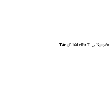
Tác giả bài viết:
Thụy Nguyễn