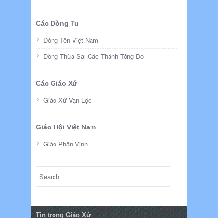
Các Dòng Tu
Dòng Tên Việt Nam
Dòng Thừa Sai Các Thánh Tông Đồ
Các Giáo Xứ
Giáo Xứ Vạn Lộc
Giáo Hội Việt Nam
Giáo Phận Vinh
Tin trong Giáo Xứ