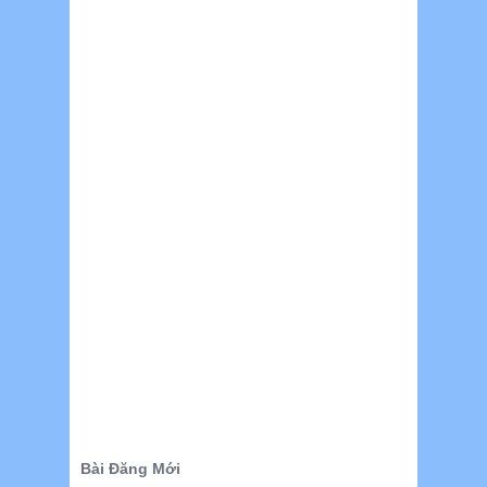
Bài Đăng Mới