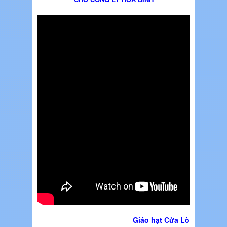
Giáo hạt Cửa Lò