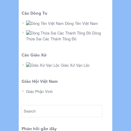
Các Dòng Tu
Dòng Tên Việt Nam
Dòng
Thừa Sai Các Thánh Tông Đồ
Các Giáo Xứ
Giáo Xứ Vạn Lộc
Giáo Hội Việt Nam
Giáo Phận Vinh
Phản hồi gần đây