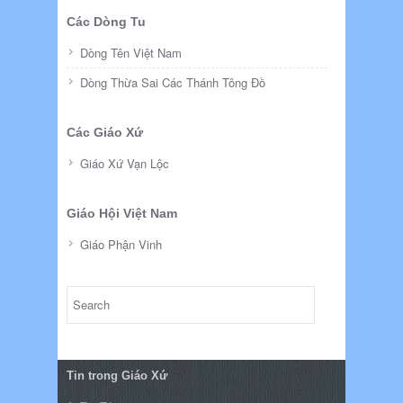
Các Dòng Tu
Dòng Tên Việt Nam
Dòng Thừa Sai Các Thánh Tông Đồ
Các Giáo Xứ
Giáo Xứ Vạn Lộc
Giáo Hội Việt Nam
Giáo Phận Vinh
Tin trong Giáo Xứ